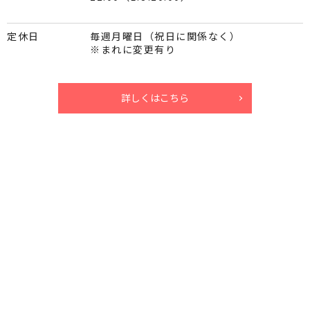
定休日
毎週月曜日（祝日に関係なく）
※まれに変更有り
詳しくはこちら