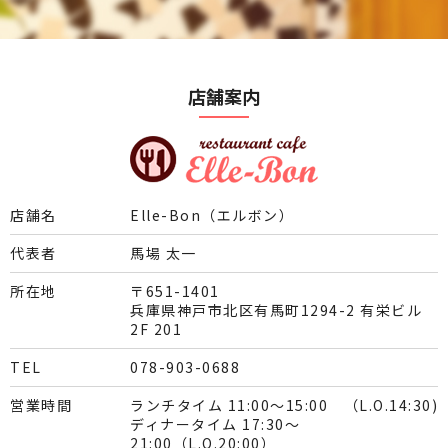
店舗案内
店舗名
Elle-Bon（エルボン）
代表者
馬場 太一
所在地
〒651-1401
兵庫県神戸市北区有馬町1294-2 有栄ビル
2F 201
TEL
078-903-0688
営業時間
ランチタイム 11:00～15:00 （L.O.14:30)
ディナータイム 17:30～
21:00（L.O.20:00）