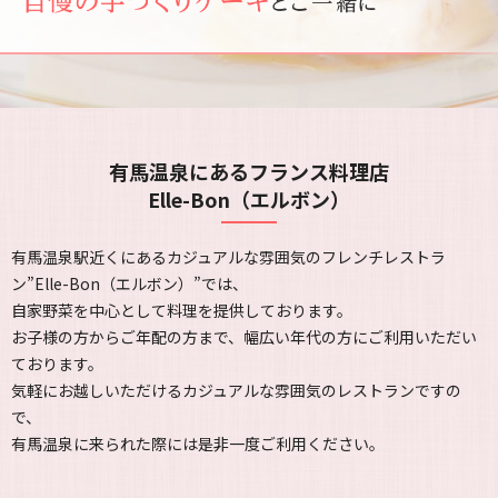
有馬温泉にあるフランス料理店
Elle-Bon（エルボン）
有馬温泉駅近くにあるカジュアルな雰囲気のフレンチレストラ
ン”Elle-Bon（エルボン）”では、
自家野菜を中心として料理を提供しております。
お子様の方からご年配の方まで、幅広い年代の方にご利用いただい
ております。
気軽にお越しいただけるカジュアルな雰囲気のレストランですの
で、
有馬温泉に来られた際には是非一度ご利用ください。