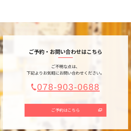
ご予約・お問い合わせはこちら
ご不明な点は、
下記よりお気軽にお問い合わせください。
078-903-0688
ご予約はこちら