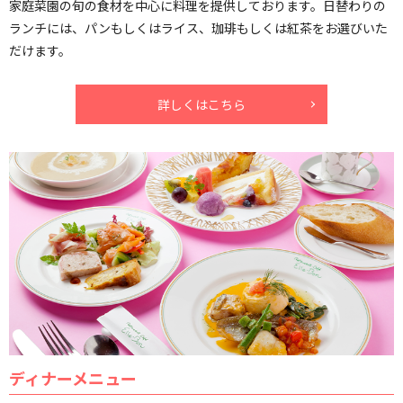
家庭菜園の旬の食材を中心に料理を提供しております。日替わりの
ランチには、パンもしくはライス、珈琲もしくは紅茶をお選びいた
だけます。
詳しくはこちら
ディナーメニュー