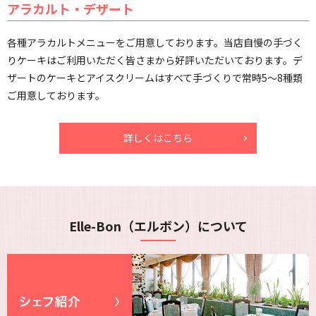
アラカルト・デザート
各種アラカルトメニューをご用意しております。当店自慢の手づく
りケーキはご利用いただく皆さまから好評いただいております。デ
ザートのケーキとアイスクリームはすべて手づくりで常時5～8種類
ご用意しております。
詳しくはこちら
Elle-Bon（エルボン）について