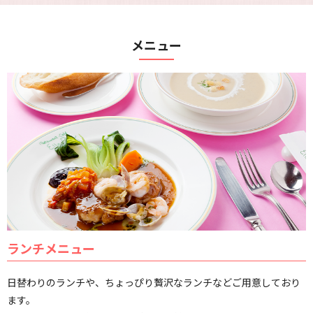
メニュー
ランチメニュー
日替わりのランチや、ちょっぴり贅沢なランチなどご用意しており
ます。