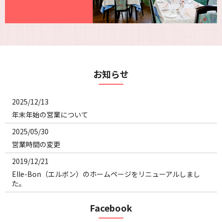
お知らせ
2025/12/13
年末年始の営業について
2025/05/30
営業時間の変更
2019/12/21
Elle-Bon（エルボン）のホームページをリニューアルしまし
た。
Facebook