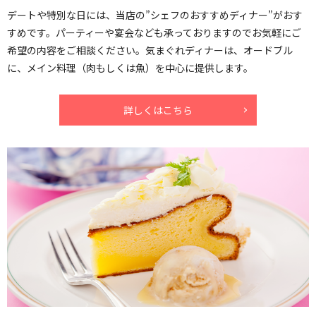
デートや特別な日には、当店の”シェフのおすすめディナー”がおす
すめです。パーティーや宴会なども承っておりますのでお気軽にご
希望の内容をご相談ください。気まぐれディナーは、オードブル
に、メイン料理（肉もしくは魚）を中心に提供します。
詳しくはこちら