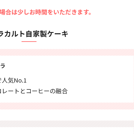
場合は少しお時間をいただきます。
ラカルト自家製ケーキ
ラ
人気No.1
コレートとコーヒーの融合