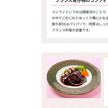
コンフィというのは調理法のことで
の中でじわじわとゆっくり鴨に火を
皮の部分はパリパリで、肉質はしっ
フランス料理の定番です。