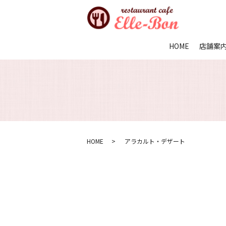
HOME
店舗案
HOME
アラカルト・デザート