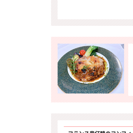
フランス産仔鴨のコンフィ