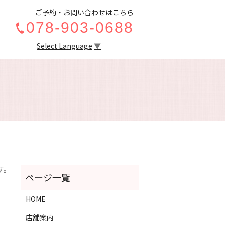
ご予約・お問い合わせはこちら
078-903-0688
Select Language
▼
ch
す。
HOME
店舗案内