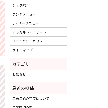
シェフ紹介
ランチメニュー
ディナーメニュー
アラカルト・デザート
プライバシーポリシー
サイトマップ
お知らせ
年末年始の営業について
営業時間の変更