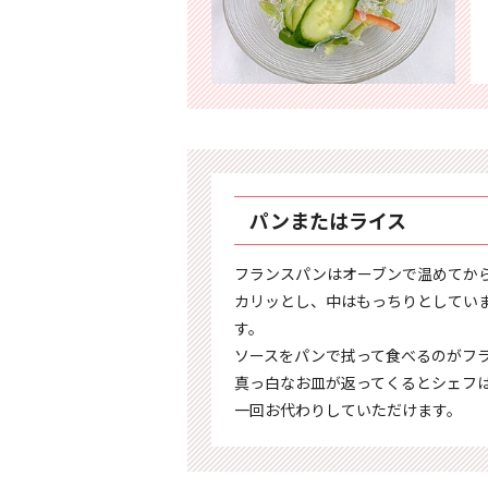
パンまたはライス
フランスパンはオーブンで温めてか
カリッとし、中はもっちりとしてい
す。
ソースをパンで拭って食べるのがフ
真っ白なお皿が返ってくるとシェフ
一回お代わりしていただけます。