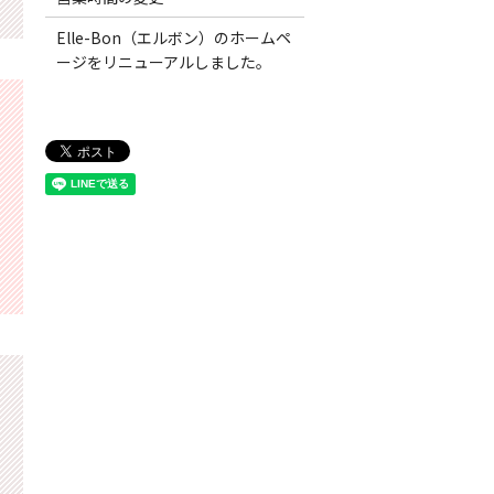
Elle-Bon（エルボン）のホームペ
ージをリニューアルしました。