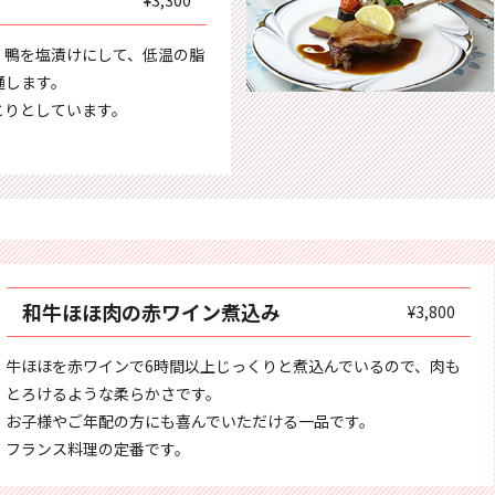
、鴨を塩漬けにして、低温の脂
通します。
とりとしています。
和牛ほほ肉の赤ワイン煮込み
¥3,800
牛ほほを赤ワインで6時間以上じっくりと煮込んでいるので、肉も
とろけるような柔らかさです。
お子様やご年配の方にも喜んでいただける一品です。
フランス料理の定番です。