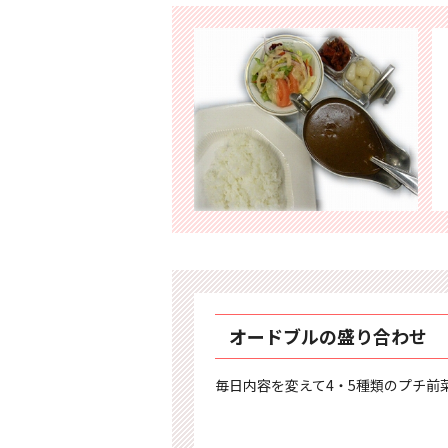
オードブルの盛り合わせ
毎日内容を変えて4・5種類のプチ前