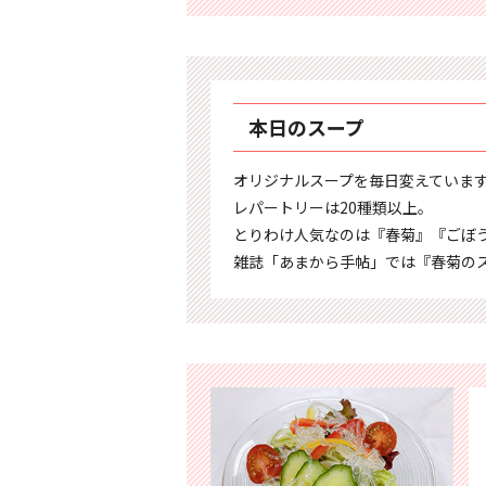
本日のスープ
オリジナルスープを毎日変えていま
レパートリーは20種類以上。
とりわけ人気なのは『春菊』『ごぼ
雑誌「あまから手帖」では『春菊の