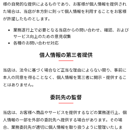
様の自発的な提供によるものであり、お客様が個人情報を提供され
た場合は、当店が本方針に則って個人情報を利用することをお客様
が許諾したものとします。
業務遂行上で必要となる当店からの問い合わせ、確認、および
サービス向上のための意見収集
各種のお問い合わせ対応
個人情報の第三者提供
当店は、法令に基づく場合など正当な理由によらない限り、事前に
本人の同意を得ることなく、個人情報を第三者に開示・提供するこ
とはありません。
委託先の監督
当店は、お客様へ商品やサービスを提供するなどの業務遂行上、個
人情報の一部を外部の委託先へ提供する場合があります。その場
合、業務委託先が適切に個人情報を取り扱うように管理いたしま