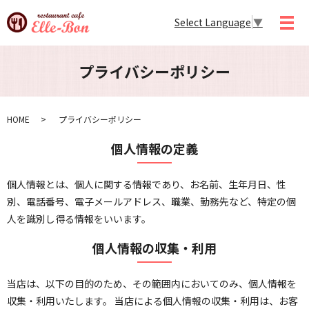
Select Language
▼
メ
プライバシーポリシー
HOME
プライバシーポリシー
個人情報の定義
個人情報とは、個人に関する情報であり、お名前、生年月日、性
別、電話番号、電子メールアドレス、職業、勤務先など、特定の個
人を識別し得る情報をいいます。
個人情報の収集・利用
当店は、以下の目的のため、その範囲内においてのみ、個人情報を
収集・利用いたします。 当店による個人情報の収集・利用は、お客