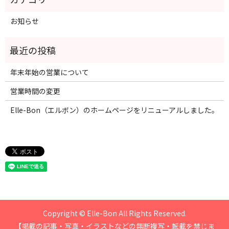
お知らせ
年末年始の営業について
営業時間の変更
Elle-Bon（エルボン）のホームページをリニューアルしました。
Copyright © Elle-Bon All Rights Reserved.
【掲載の記事・写真・イラストなどの無断複写・転載を禁じま