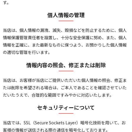
す。
個人情報の管理
当店は、個人情報の漏洩、滅失、毀損などを防止するために、個人
情報保護管理責任者を設置し、十分な安全保護に努め、また、個人
情報を正確に、また最新なものに保つよう、お預かりした個人情報
の適切な管理を行います。
情報内容の照会、修正または削除
当店は、お客様が当店にご提供いただいた個人情報の照会、修正ま
たは削除を希望される場合は、ご本人であることを確認させていた
だいたうえで、合理的な範囲ですみやかに対応いたします。
セキュリティーについて
当店では、SSL（Secure Sockets Layer）暗号化技術を用いて、お
客様の情報が送信される際の通信を暗号化しております。