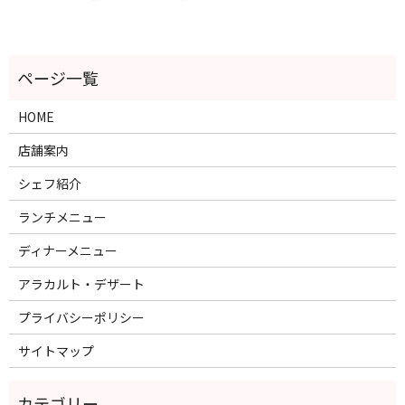
HOME
店舗案内
シェフ紹介
ランチメニュー
ディナーメニュー
アラカルト・デザート
プライバシーポリシー
サイトマップ