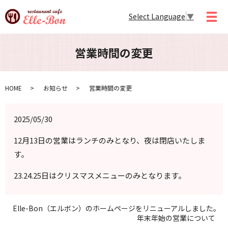
Select Language
▼
メ
営業時間の変更
HOME
お知らせ
営業時間の変更
2025/05/30
12月13日の営業はランチのみとなり、夜は閉店いたしま
す。
23.24.25日はクリスマスメニューのみとなります。
Elle-Bon（エルボン）のホームページをリニューアルしました。
年末年始の営業について