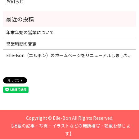
お知らせ
年末年始の営業について
営業時間の変更
Elle-Bon（エルボン）のホームページをリニューアルしました。
Copyright © Elle-Bon All Rights Reserved.
【掲載の記事・写真・イラストなどの無断複写・転載を禁じま
す】