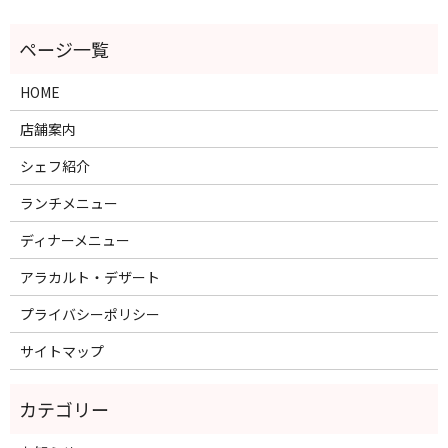
HOME
店舗案内
シェフ紹介
ランチメニュー
ディナーメニュー
アラカルト・デザート
プライバシーポリシー
サイトマップ